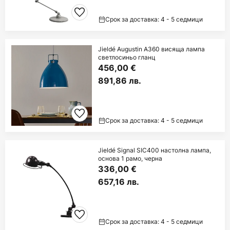
Срок за доставка: 4 - 5 седмици
Jieldé Augustin A360 висяща лампа
светлосиньо гланц
456,00 €
891,86 лв.
Срок за доставка: 4 - 5 седмици
Jieldé Signal SIC400 настолна лампа,
основа 1 рамо, черна
336,00 €
657,16 лв.
Срок за доставка: 4 - 5 седмици