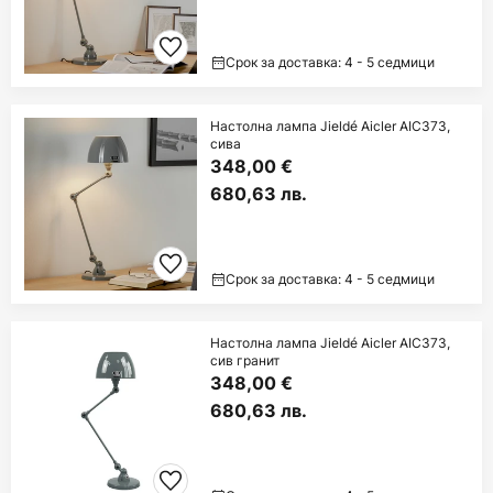
Срок за доставка: 4 - 5 седмици
Настолна лампа Jieldé Aicler AIC373,
сива
348,00 €
680,63 лв.
Срок за доставка: 4 - 5 седмици
Настолна лампа Jieldé Aicler AIC373,
сив гранит
348,00 €
680,63 лв.