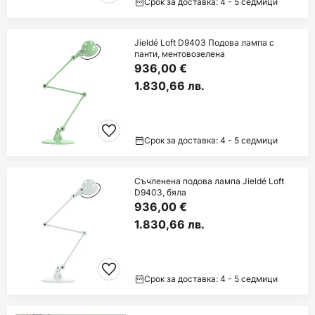
Срок за доставка: 4 - 5 седмици
Jieldé Loft D9403 Подова лампа с
панти, ментовозелена
936,00 €
1.830,66 лв.
Срок за доставка: 4 - 5 седмици
Съчленена подова лампа Jieldé Loft
D9403, бяла
936,00 €
1.830,66 лв.
Срок за доставка: 4 - 5 седмици