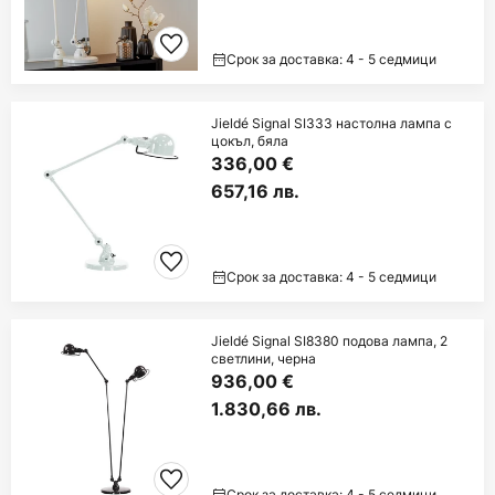
Срок за доставка: 4 - 5 седмици
Jieldé Signal SI333 настолна лампа с
цокъл, бяла
336,00 €
657,16 лв.
Срок за доставка: 4 - 5 седмици
Jieldé Signal SI8380 подова лампа, 2
светлини, черна
936,00 €
1.830,66 лв.
Срок за доставка: 4 - 5 седмици