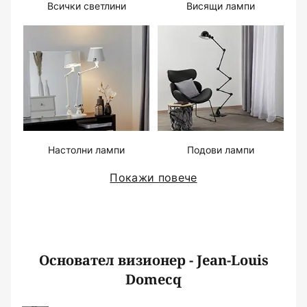
Всички светлини
Висящи лампи
Настолни лампи
Подови лампи
Покажи повече
Основател визионер - Jean-Louis
Domecq