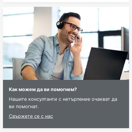
Как можем да ви помогнем?
Нашите консултанти с нетърпение очакват да
ви помогнат.
Свържете се с нас