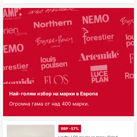
Най-голям избор на марки в Европа
Огромна гама от над 400 марки.
RRP -57%