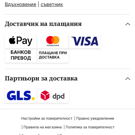
Вдъхновение
|
съветник
Доставчик на плащания
Партньори за доставка
Настройки за поверителност
Правно уведомление
Правила на магазина
Политика за поверителност