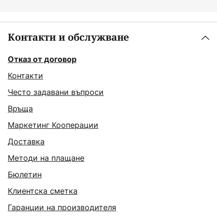
Контакти и обслужване
Отказ от договор
Контакти
Често задавани въпроси
Връща
Маркетинг Кооперации
Доставка
Методи на плащане
Бюлетин
Клиентска сметка
Гаранции на производителя