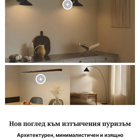
Нов поглед към изтънчения пуризъм
Архитектурен, минималистичен и изящно