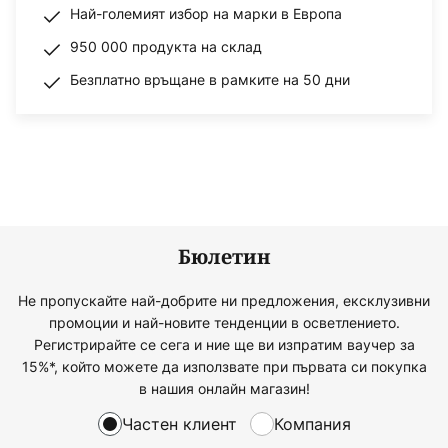
Най-големият избор на марки в Европа
950 000 продукта на склад
Безплатно връщане в рамките на 50 дни
Бюлетин
Не пропускайте най-добрите ни предложения, ексклузивни
промоции и най-новите тенденции в осветлението.
Регистрирайте се сега и ние ще ви изпратим ваучер за
15%*, който можете да използвате при първата си покупка
в нашия онлайн магазин!
Частен клиент
Компания