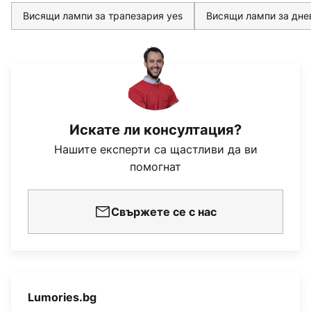
Висящи лампи за трапезария yes
Висящи лампи за дне
Искате ли консултация?
Нашите експерти са щастливи да ви
помогнат
Свържете се с нас
Lumories.bg