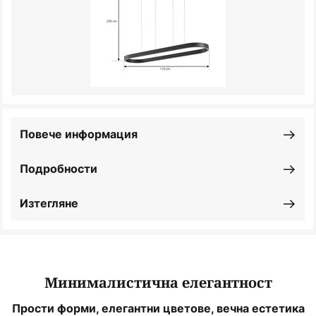
Повече информация
Подробности
Изтегляне
Минималистична елегантност
Прости форми, елегантни цветове, вечна естетика