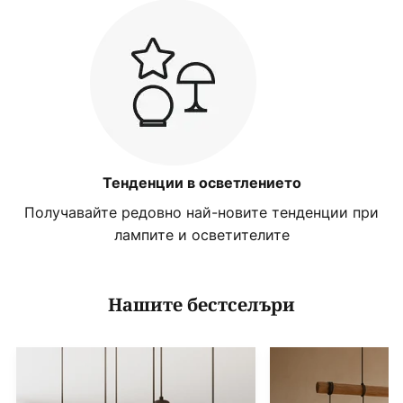
Тенденции в осветлението
Получавайте редовно най-новите тенденции при
лампите и осветителите
Нашите бестселъри