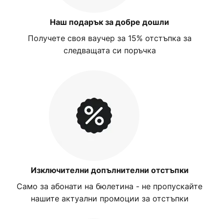
Наш подарък за добре дошли
Получете своя ваучер за 15% отстъпка за
следващата си поръчка
Изключителни допълнителни отстъпки
Само за абонати на бюлетина - не пропускайте
нашите актуални промоции за отстъпки