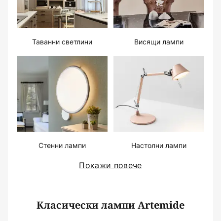
Таванни светлини
Висящи лампи
Стенни лампи
Настолни лампи
Покажи повече
Класически лампи Artemide