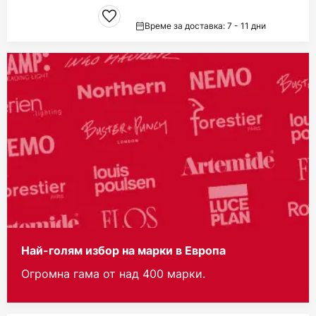
Време за доставка: 7 - 11 дни
Най-голям избор на марки в Европа
Огромна гама от над 400 марки.