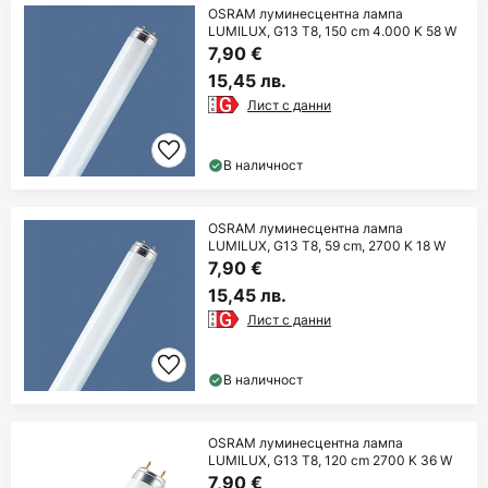
OSRAM луминесцентна лампа
LUMILUX, G13 T8, 150 cm 4.000 K 58 W
7,90 €
15,45 лв.
Лист с данни
В наличност
OSRAM луминесцентна лампа
LUMILUX, G13 T8, 59 cm, 2700 K 18 W
7,90 €
15,45 лв.
Лист с данни
В наличност
OSRAM луминесцентна лампа
LUMILUX, G13 T8, 120 cm 2700 K 36 W
7,90 €