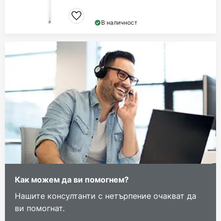
В наличност
Как можем да ви помогнем?
Нашите консултанти с нетърпение очакват да
ви помогнат.