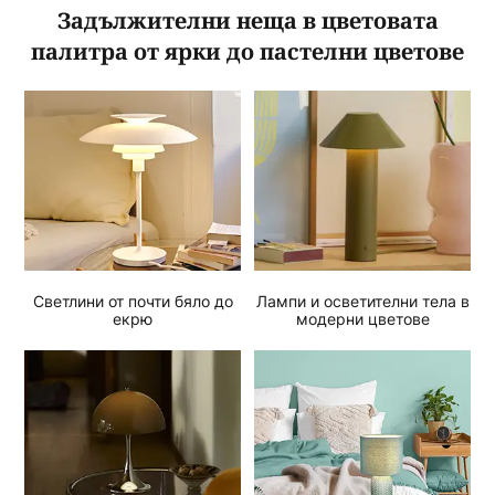
Задължителни неща в цветовата
палитра от ярки до пастелни цветове
Светлини от почти бяло до
Лампи и осветителни тела в
екрю
модерни цветове