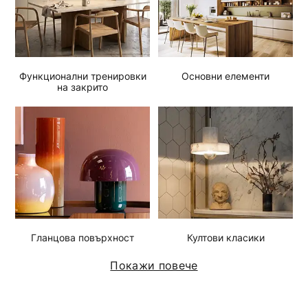
Функционални тренировки
Основни елементи
на закрито
Гланцова повърхност
Култови класики
Покажи повече