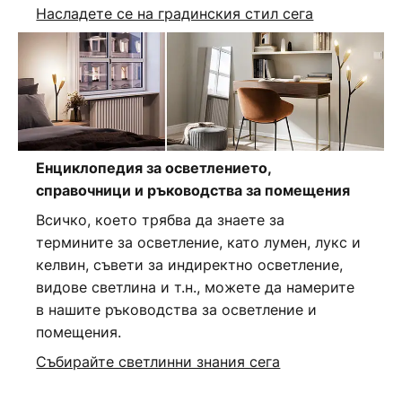
Насладете се на градинския стил сега
Енциклопедия за осветлението,
справочници и ръководства за помещения
Всичко, което трябва да знаете за
термините за осветление, като лумен, лукс и
келвин, съвети за индиректно осветление,
видове светлина и т.н., можете да намерите
в нашите ръководства за осветление и
помещения.
Събирайте светлинни знания сега