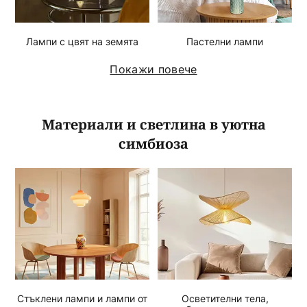
Лампи с цвят на земята
Пастелни лампи
Покажи повече
Материали и светлина в уютна
симбиоза
Стъклени лампи и лампи от
Осветителни тела,