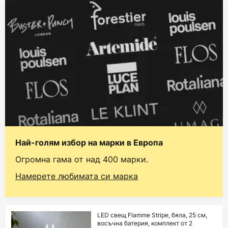
Най-голям избор на марки в Европа
Огромна гама от над 400 марки.
Намерете любимата си марка
LED свещ Flamme Stripe, бяла, 25 см,
восъчна батерия, комплект от 2