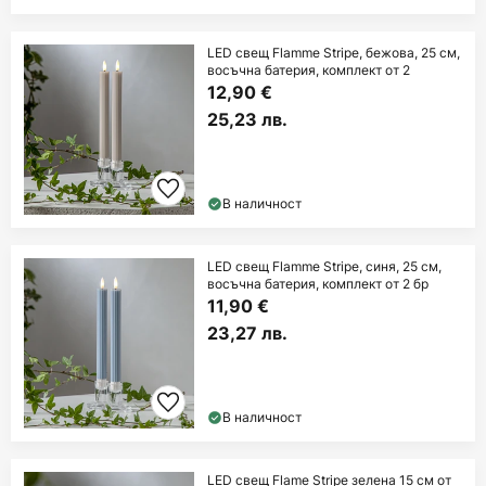
LED свещ Flamme Stripe, бежова, 25 см,
восъчна батерия, комплект от 2
12,90 €
25,23 лв.
В наличност
LED свещ Flamme Stripe, синя, 25 см,
восъчна батерия, комплект от 2 бр
11,90 €
23,27 лв.
В наличност
LED свещ Flame Stripe зелена 15 см от