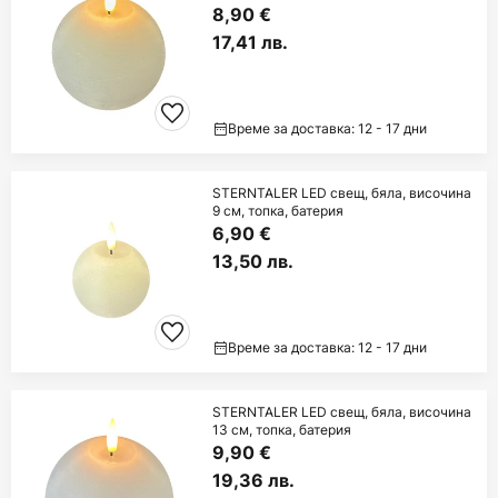
8,90 €
17,41 лв.
Време за доставка: 12 - 17 дни
STERNTALER LED свещ, бяла, височина
9 см, топка, батерия
6,90 €
13,50 лв.
Време за доставка: 12 - 17 дни
STERNTALER LED свещ, бяла, височина
13 см, топка, батерия
9,90 €
19,36 лв.