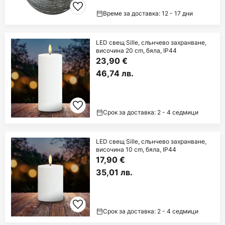
Време за доставка: 12 - 17 дни
LED свещ Sille, слънчево захранване,
височина 20 cm, бяла, IP44
23,90 €
46,74 лв.
Срок за доставка: 2 - 4 седмици
LED свещ Sille, слънчево захранване,
височина 10 cm, бяла, IP44
17,90 €
35,01 лв.
Срок за доставка: 2 - 4 седмици