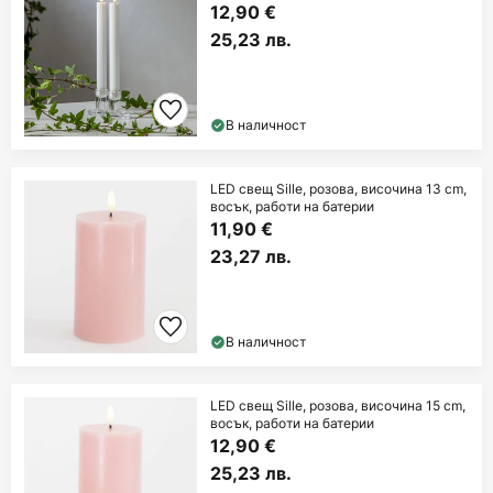
12,90 €
25,23 лв.
В наличност
LED свещ Sille, розова, височина 13 cm,
восък, работи на батерии
11,90 €
23,27 лв.
В наличност
LED свещ Sille, розова, височина 15 cm,
восък, работи на батерии
12,90 €
25,23 лв.