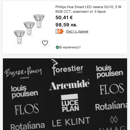
Philips Hue Smart LED лампа GU10, 5 W
RGB CCT, комплект от 3 броя
50,41 €
98,59 лв.
Лист с данни
В наличност