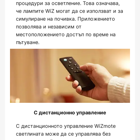
процедури за осветление. Това означава,
че лампите WiZ могат да се използват и за
симулиране на почивка. Приложението
позволява и независим от
местоположението достъп по време на
пътуване.
С дистанционно управление
С дистанционното управление WiZmote
светлината може да се управлява без