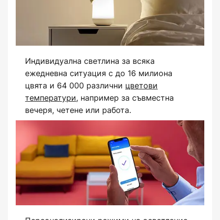
Индивидуална светлина за всяка
ежедневна ситуация с до 16 милиона
цвята и 64 000 различни
цветови
температури
, например за съвместна
вечеря, четене или работа.