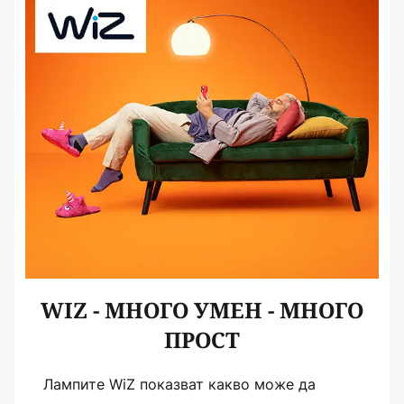
WIZ - МНОГО УМЕН - МНОГО
ПРОСТ
Лампите WiZ показват какво може да