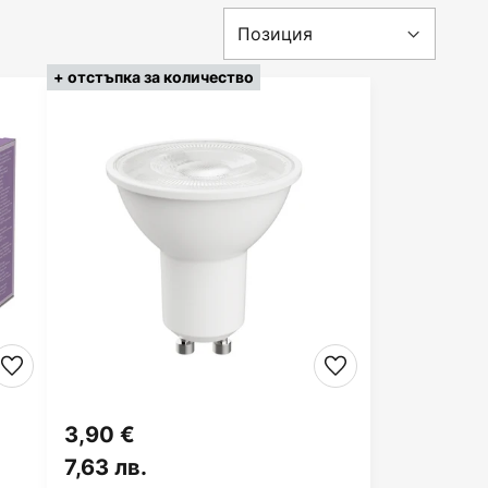
+ отстъпка за количество
3,90 €
7,63 лв.