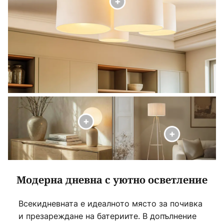
Модерна дневна с уютно осветление
Всекидневната е идеалното място за почивка
и презареждане на батериите. В допълнение