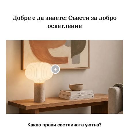
Добре е да знаете: Съвети за добро
осветление
Какво прави светлината уютна?