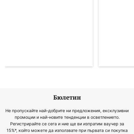
Бюлетин
Не пропускайте най-добрите ни предложения, ексклузивни
промоции и най-новите тенденции в осветлението.
Регистрирайте се сега и ние ще ви изпратим ваучер за
15%*, който можете да използвате при първата си покупка