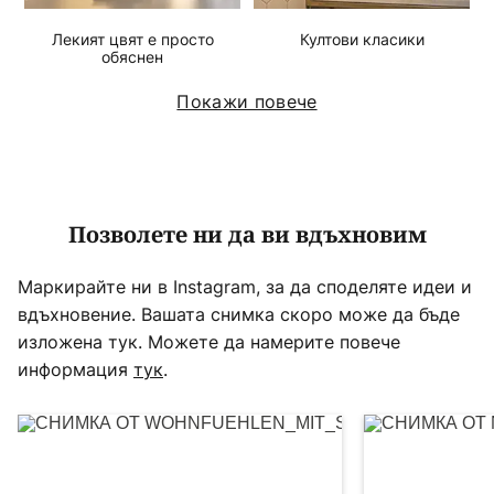
Лекият цвят е просто
Култови класики
обяснен
Покажи повече
Позволете ни да ви вдъхновим
Маркирайте ни в Instagram, за да споделяте идеи и
вдъхновение. Вашата снимка скоро може да бъде
изложена тук. Можете да намерите повече
информация
тук
.