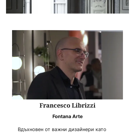
Francesco Librizzi
Fontana Arte
Вдъхновен от важни дизайнери като