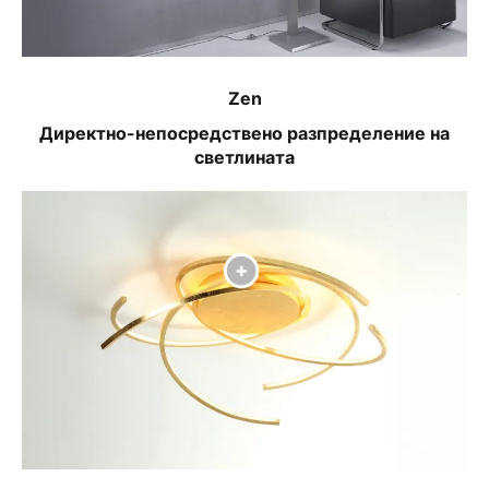
Zen
Директно-непосредствено разпределение на
светлината