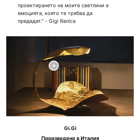
проектирането на моите светлини е
емоцията, която те трябва да
предадат." - Gigi Ranica
Gi.Gi
Произведено в Италия