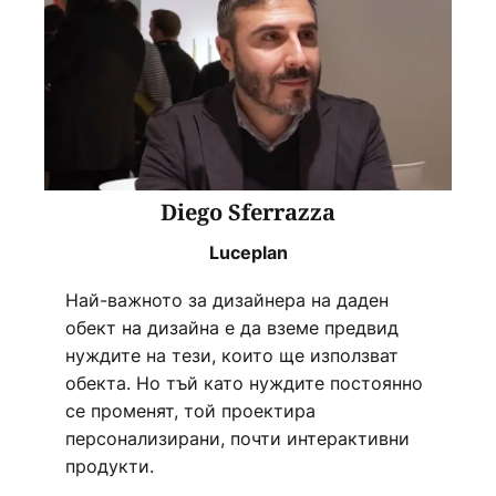
Diego Sferrazza
Luceplan
Най-важното за дизайнера на даден
обект на дизайна е да вземе предвид
нуждите на тези, които ще използват
обекта. Но тъй като нуждите постоянно
се променят, той проектира
персонализирани, почти интерактивни
продукти.