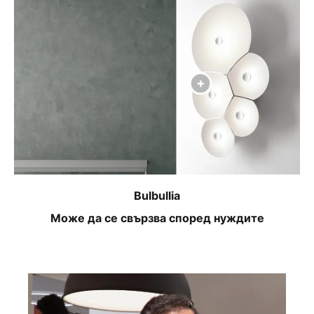
Bulbullia
Може да се свързва според нуждите