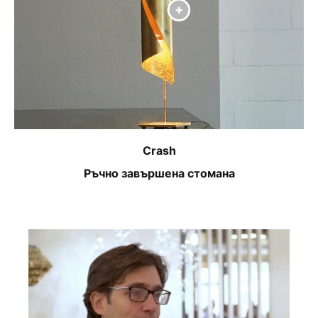
Crash
Ръчно завършена стомана