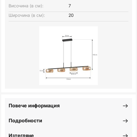
Височина (в см):
7
Широчина (в см):
20
Повече информация
Подробности
Изтегляне