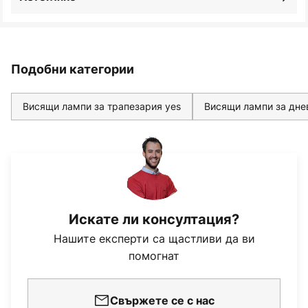
Подобни категории
Висящи лампи за трапезария yes
Висящи лампи за дне
Искате ли консултация?
Нашите експерти са щастливи да ви
помогнат
Свържете се с нас