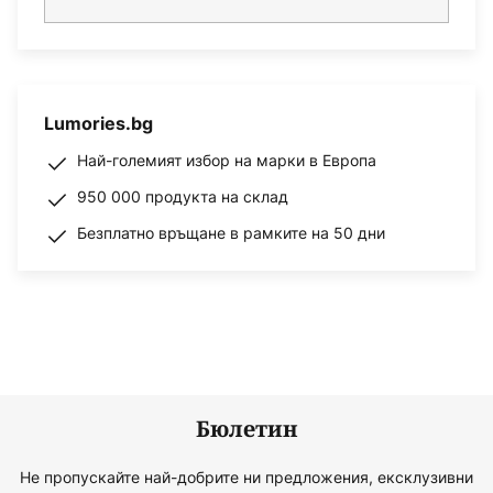
Lumories.bg
Най-големият избор на марки в Европа
950 000 продукта на склад
Безплатно връщане в рамките на 50 дни
Бюлетин
Не пропускайте най-добрите ни предложения, ексклузивни