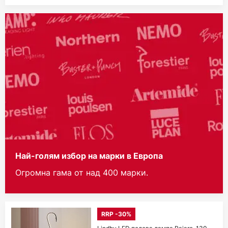
Най-голям избор на марки в Европа
Огромна гама от над 400 марки.
RRP -30%