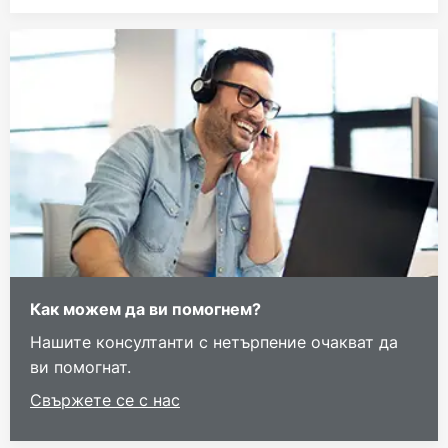
Как можем да ви помогнем?
Нашите консултанти с нетърпение очакват да
ви помогнат.
Свържете се с нас