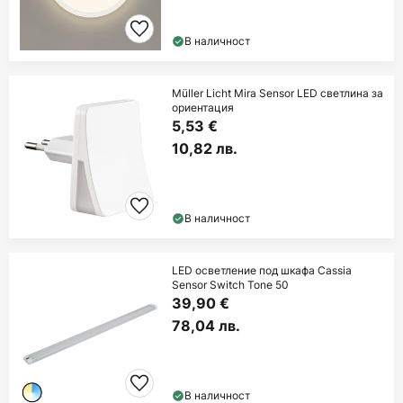
В наличност
Müller Licht Mira Sensor LED светлина за
ориентация
5,53 €
10,82 лв.
В наличност
LED осветление под шкафа Cassia
Sensor Switch Tone 50
39,90 €
78,04 лв.
В наличност