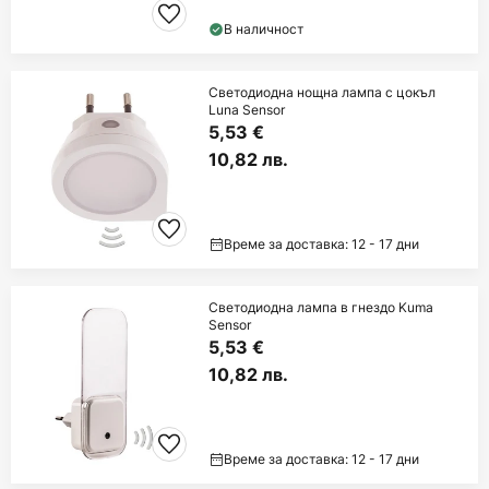
В наличност
Светодиодна нощна лампа с цокъл
Luna Sensor
5,53 €
10,82 лв.
Време за доставка: 12 - 17 дни
Светодиодна лампа в гнездо Kuma
Sensor
5,53 €
10,82 лв.
Време за доставка: 12 - 17 дни