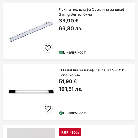
Лампа под шкафа Светлина за шкаф
Swing Sensor бяла
33,90 €
66,30 лв.
В наличност
LED лампа за шкаф Calina 60 Switch
Tone, черна
51,90 €
101,51 лв.
В наличност
RRP -10%