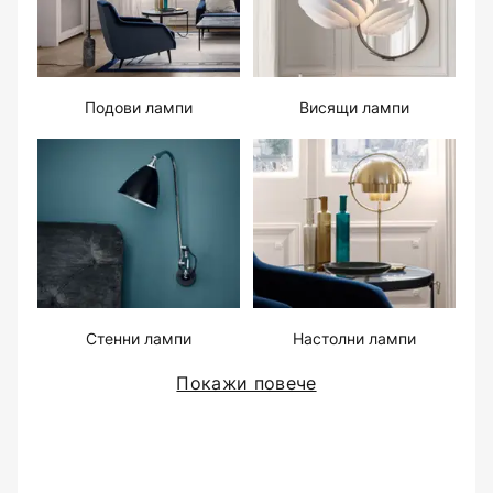
Подови лампи
Висящи лампи
Стенни лампи
Настолни лампи
Покажи повече