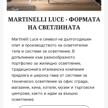
MARTINELLI LUCE - ФОРМАТА
НА СВЕТЛИНАТА
Martinelli Luce е символ на дългогодишен
опит в производството на осветителни
тела и системи за осветление. В
допълнение към разнообразното
портфолио за жилищно осветление,
традиционната италианска компания
предлага и широка гама от системи за
техническо осветление за офис сгради,
магазини, кина, хотели, музеи и търговски
центрове, както и идеи за външно
осветление.