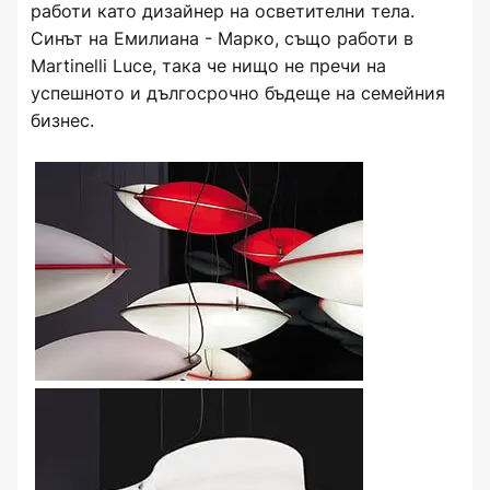
работи като дизайнер на осветителни тела.
Синът на Емилиана - Марко, също работи в
Martinelli Luce, така че нищо не пречи на
успешното и дългосрочно бъдеще на семейния
бизнес.