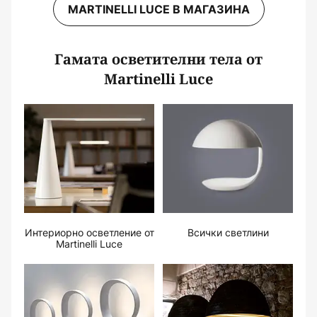
MARTINELLI LUCE В МАГАЗИНА
Гамата осветителни тела от
Martinelli Luce
Интериорно осветление от
Всички светлини
Martinelli Luce