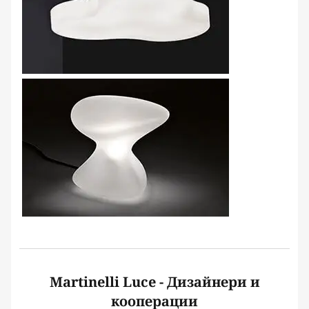
Martinelli Luce - Дизайнери и
кооперации