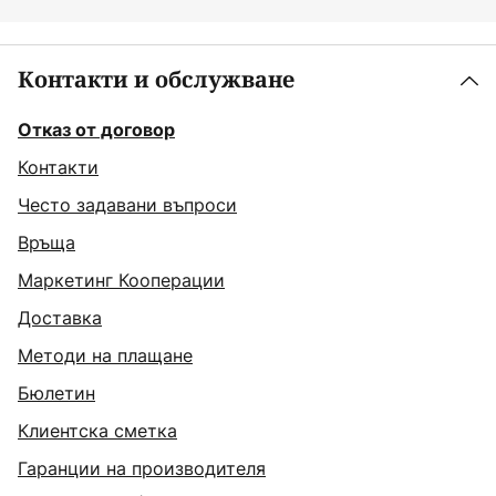
Контакти и обслужване
Отказ от договор
Контакти
Често задавани въпроси
Връща
Маркетинг Кооперации
Доставка
Методи на плащане
Бюлетин
Клиентска сметка
Гаранции на производителя