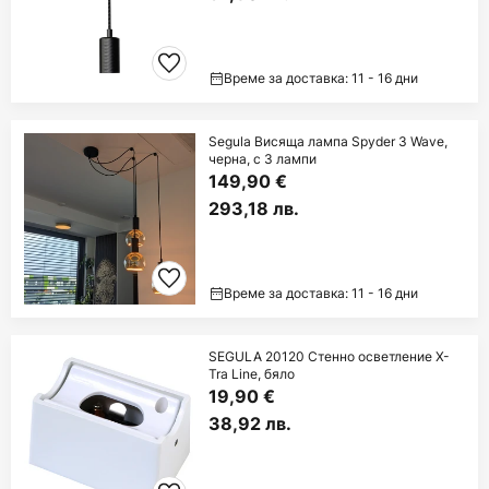
Време за доставка: 11 - 16 дни
Segula Висяща лампа Spyder 3 Wave,
черна, с 3 лампи
149,90 €
293,18 лв.
Време за доставка: 11 - 16 дни
SEGULA 20120 Стенно осветление X-
Tra Line, бяло
19,90 €
38,92 лв.