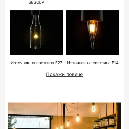
SEGULA
Източник на светлина E27
Източник на светлина E14
Покажи повече