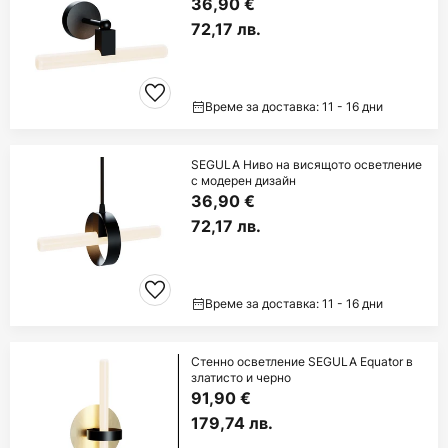
36,90 €
72,17 лв.
Време за доставка: 11 - 16 дни
SEGULA Ниво на висящото осветление
с модерен дизайн
36,90 €
72,17 лв.
Време за доставка: 11 - 16 дни
Стенно осветление SEGULA Equator в
златисто и черно
91,90 €
179,74 лв.