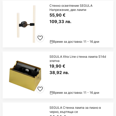
Стенно осветление SEGULA
Напрежение, две лампи
55,90 €
109,33 лв.
Време за доставка: 11 - 16 дни
SEGULA Xtra Line стенна лампа S14d
златна
19,90 €
38,92 лв.
Време за доставка: 11 - 16 дни
SEGULA Стенна лампа за пиано в
черно, въртяща се