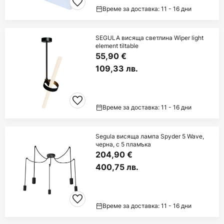
Време за доставка: 11 - 16 дни
SEGULA висяща светлина Wiper light
element tiltable
55,90 €
109,33 лв.
Време за доставка: 11 - 16 дни
Segula висяща лампа Spyder 5 Wave,
черна, с 5 пламъка
204,90 €
400,75 лв.
Време за доставка: 11 - 16 дни