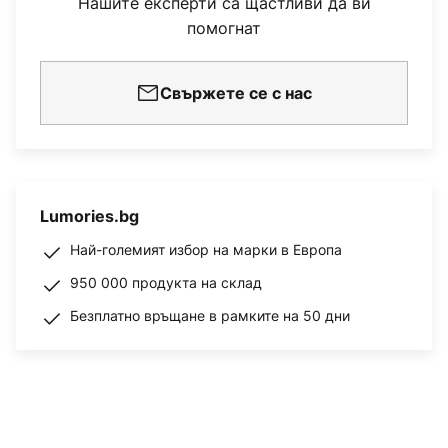
Нашите експерти са щастливи да ви
помогнат
Свържете се с нас
Lumories.bg
Най-големият избор на марки в Европа
950 000 продукта на склад
Безплатно връщане в рамките на 50 дни