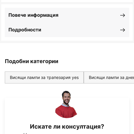
Повече информация
Подробности
Подобни категории
Висящи лампи за трапезария yes
Висящи лампи за дне
Искате ли консултация?