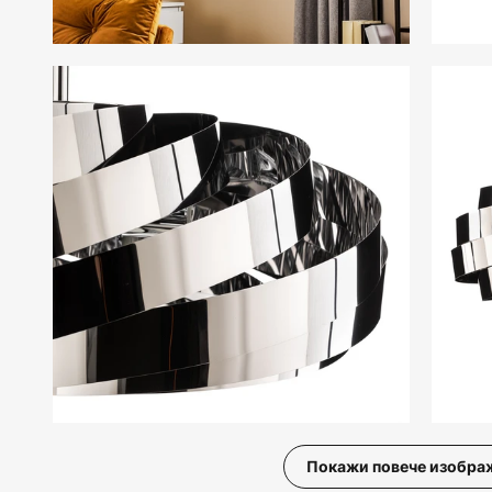
Покажи повече изобра