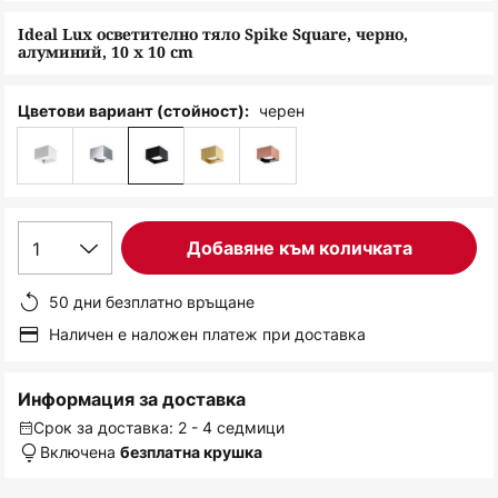
снимки
Ideal Lux осветително тяло Spike Square, черно,
алуминий, 10 x 10 cm
черен
Цветови вариант (стойност):
1
Добавяне към количката
50 дни безплатно връщане
Наличен е наложен платеж при доставка
Информация за доставка
Срок за доставка: 2 - 4 седмици
Включена
безплатна крушка