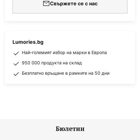
Свържете се с нас
Lumories.bg
Най-големият избор на марки в Европа
950 000 продукта на склад
Безплатно връщане в рамките на 50 дни
Бюлетин