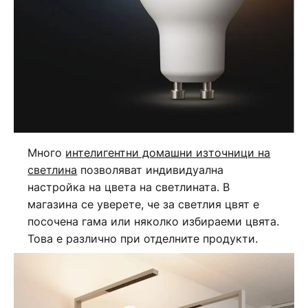
Много
интелигентни домашни източници на
светлина
позволяват индивидуална
настройка на цвета на светлината. В
магазина се уверете, че за светлия цвят е
посочена гама или няколко избираеми цвята.
Това е различно при отделните продукти.