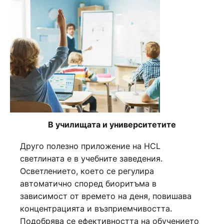
В училищата и университетите
Друго полезно приложение на HCL
светлината е в учебните заведения.
Осветлението, което се регулира
автоматично според биоритъма в
зависимост от времето на деня, повишава
концентрацията и възприемчивостта.
Подобрява се ефективността на обучението