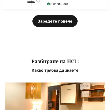
В наличност
Заредете повече
Разбиране на HCL:
Какво трябва да знаете