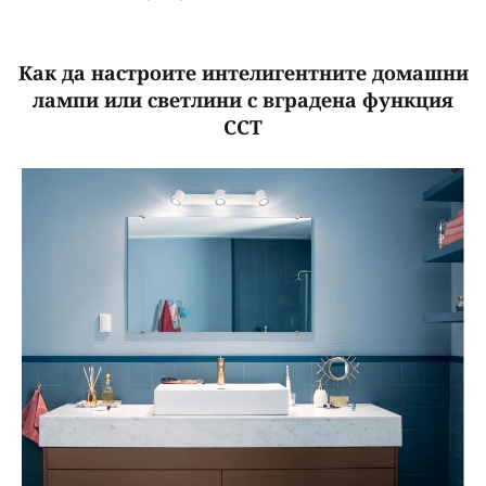
Как да настроите интелигентните домашни
лампи или светлини с вградена функция
CCT