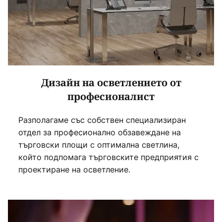
Дизайн на осветлението от
професионалист
Разполагаме със собствен специализиран
отдел за професионално обзавеждане на
търговски площи с оптимална светлина,
който подпомага търговските предприятия с
проектиране на осветление.