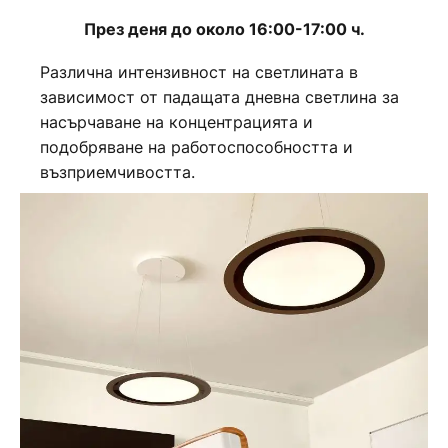
През деня до около 16:00-17:00 ч.
Различна интензивност на светлината в
зависимост от падащата дневна светлина за
насърчаване на концентрацията и
подобряване на работоспособността и
възприемчивостта.