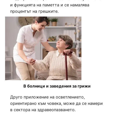
и функцията на паметта и се намалява
процентът на грешките.
В болници и заведения за грижи
Друго приложение на осветлението,
ориентирано към човека, може да се намери
в сектора на здравеопазването.