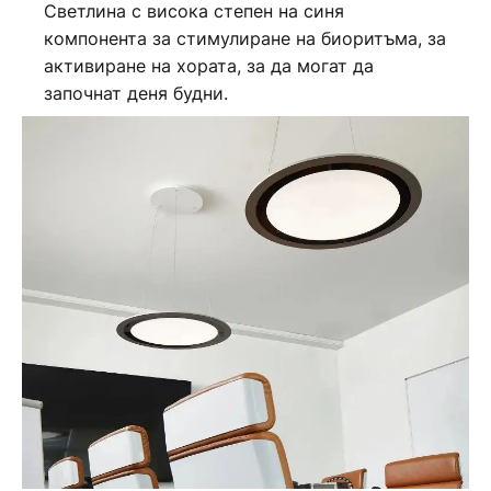
Светлина с висока степен на синя
компонента за стимулиране на биоритъма, за
активиране на хората, за да могат да
започнат деня будни.