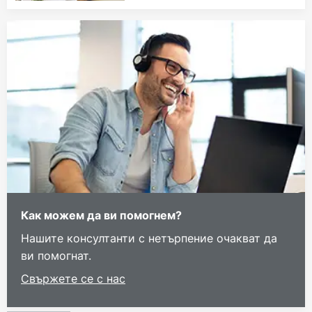
Как можем да ви помогнем?
Нашите консултанти с нетърпение очакват да
ви помогнат.
Свържете се с нас