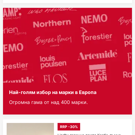
Най-голям избор на марки в Европа
Огромна гама от над 400 марки.
RRP -30%