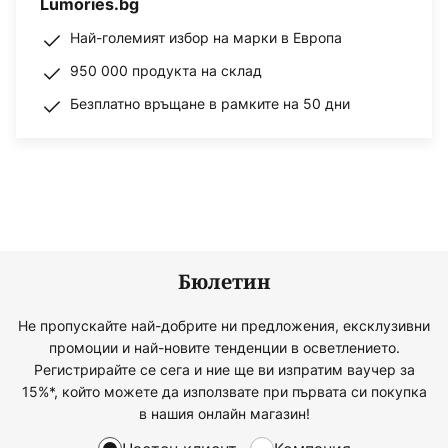
Lumories.bg
Най-големият избор на марки в Европа
950 000 продукта на склад
Безплатно връщане в рамките на 50 дни
Бюлетин
Не пропускайте най-добрите ни предложения, ексклузивни
промоции и най-новите тенденции в осветлението.
Регистрирайте се сега и ние ще ви изпратим ваучер за
15%*, който можете да използвате при първата си покупка
в нашия онлайн магазин!