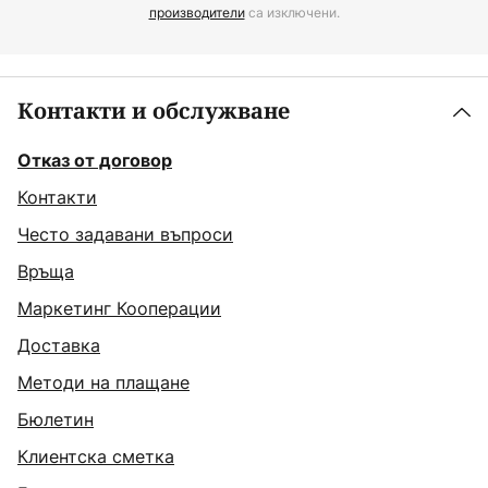
производители
са изключени.
Контакти и обслужване
Отказ от договор
Контакти
Често задавани въпроси
Връща
Маркетинг Кооперации
Доставка
Методи на плащане
Бюлетин
Клиентска сметка