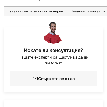
Таванни лампи за кухня модерен
Таванни лампи за ку
Искате ли консултация?
Нашите експерти са щастливи да ви
помогнат
Свържете се с нас