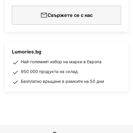
Свържете се с нас
Lumories.bg
Най-големият избор на марки в Европа
950 000 продукта на склад
Безплатно връщане в рамките на 50 дни