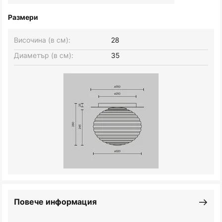
Размери
Височина (в см):
28
Диаметър (в см):
35
Повече информация