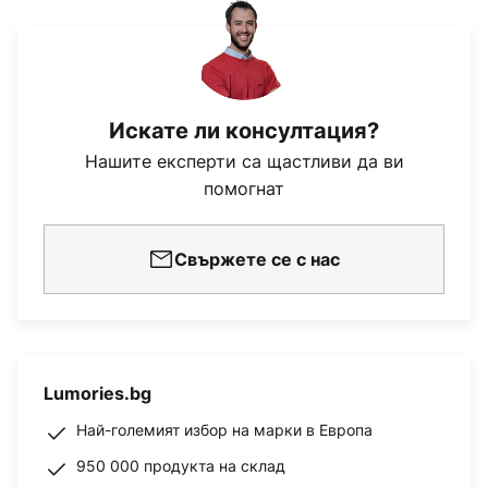
Искате ли консултация?
Нашите експерти са щастливи да ви
помогнат
Свържете се с нас
Lumories.bg
Най-големият избор на марки в Европа
950 000 продукта на склад