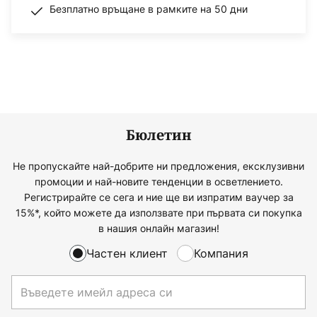
Безплатно връщане в рамките на 50 дни
Бюлетин
Не пропускайте най-добрите ни предложения, ексклузивни
промоции и най-новите тенденции в осветлението.
Регистрирайте се сега и ние ще ви изпратим ваучер за
15%*, който можете да използвате при първата си покупка
в нашия онлайн магазин!
Частен клиент
Компания