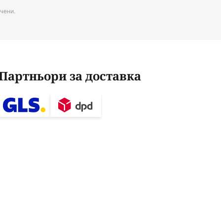
чени.
Партньори за доставка