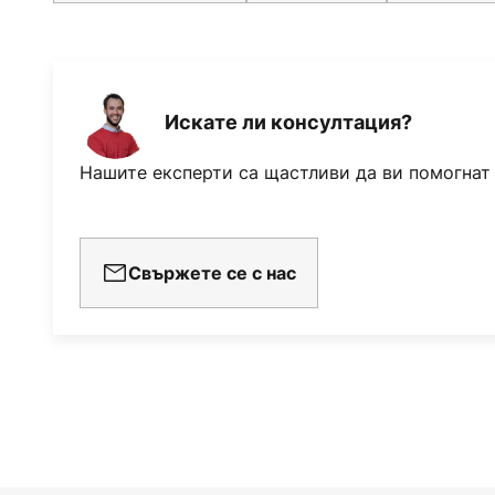
Искате ли консултация?
Нашите експерти са щастливи да ви помогнат
Свържете се с нас