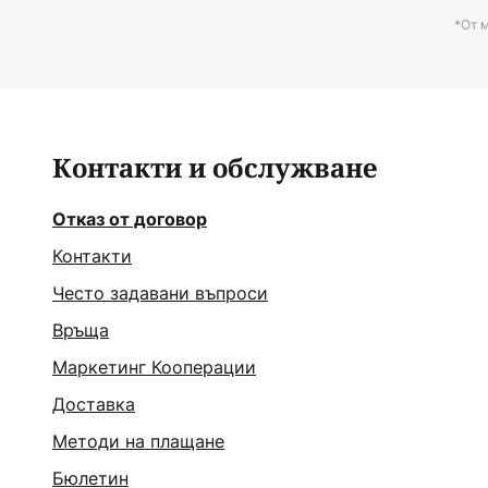
*От 
Контакти и обслужване
Отказ от договор
Контакти
Често задавани въпроси
Връща
Маркетинг Кооперации
Доставка
Методи на плащане
Бюлетин