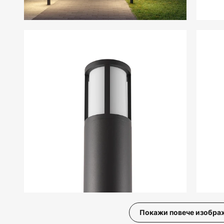
Покажи повече изобра