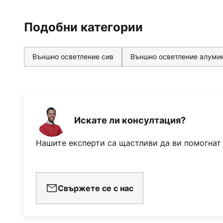
Подобни категории
Външно осветление сив
Външно осветление алуми
Искате ли консултация?
Нашите експерти са щастливи да ви помогнат
Свържете се с нас