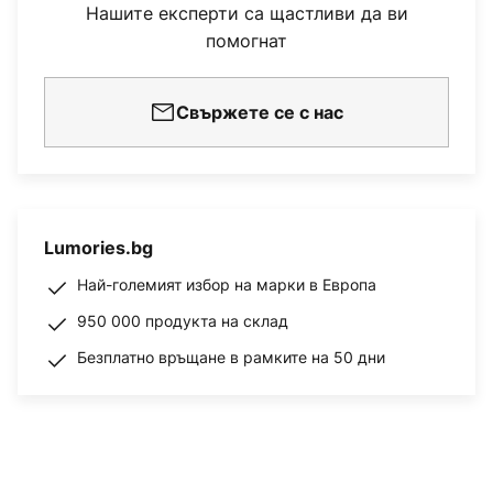
Нашите експерти са щастливи да ви
помогнат
Свържете се с нас
Lumories.bg
Най-големият избор на марки в Европа
950 000 продукта на склад
Безплатно връщане в рамките на 50 дни