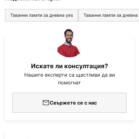
Таванни лампи за дневна yes
Таванни лампи за дневна
Искате ли консултация?
Нашите експерти са щастливи да ви
помогнат
Свържете се с нас