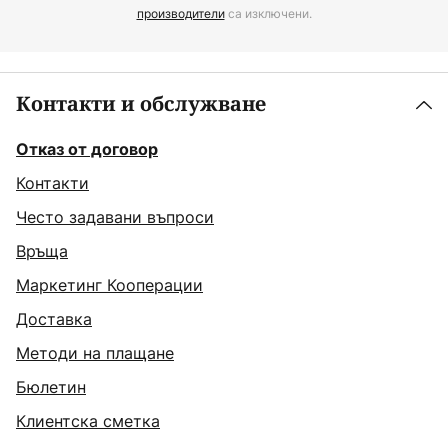
производители
са изключени.
Контакти и обслужване
Отказ от договор
Контакти
Често задавани въпроси
Връща
Маркетинг Кооперации
Доставка
Методи на плащане
Бюлетин
Клиентска сметка