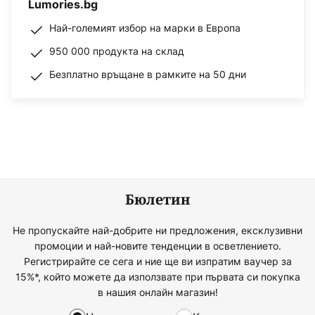
Lumories.bg
Най-големият избор на марки в Европа
950 000 продукта на склад
Безплатно връщане в рамките на 50 дни
Бюлетин
Не пропускайте най-добрите ни предложения, ексклузивни
промоции и най-новите тенденции в осветлението.
Регистрирайте се сега и ние ще ви изпратим ваучер за
15%*, който можете да използвате при първата си покупка
в нашия онлайн магазин!