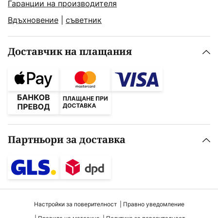
Гаранции на производителя
Вдъхновение
|
съветник
Доставчик на плащания
Партньори за доставка
Настройки за поверителност
Правно уведомление