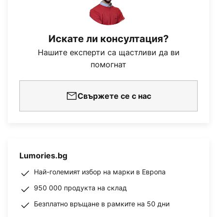
Искате ли консултация?
Нашите експерти са щастливи да ви
помогнат
Свържете се с нас
Lumories.bg
Най-големият избор на марки в Европа
950 000 продукта на склад
Безплатно връщане в рамките на 50 дни