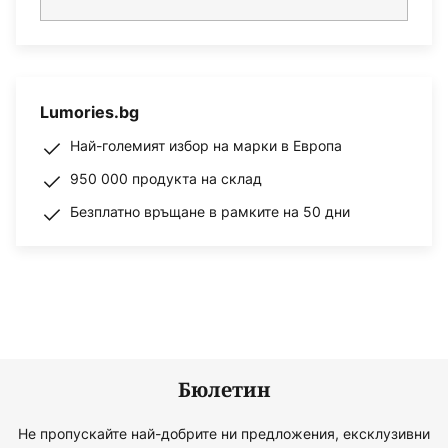
Lumories.bg
Най-големият избор на марки в Европа
950 000 продукта на склад
Безплатно връщане в рамките на 50 дни
Бюлетин
Не пропускайте най-добрите ни предложения, ексклузивни