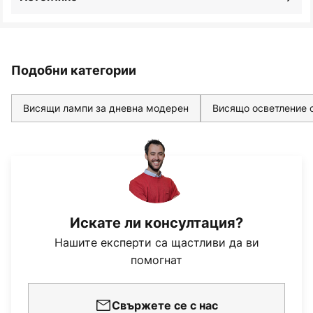
Подобни категории
Висящи лампи за дневна модерен
Висящо осветление 
Искате ли консултация?
Нашите експерти са щастливи да ви
помогнат
Свържете се с нас