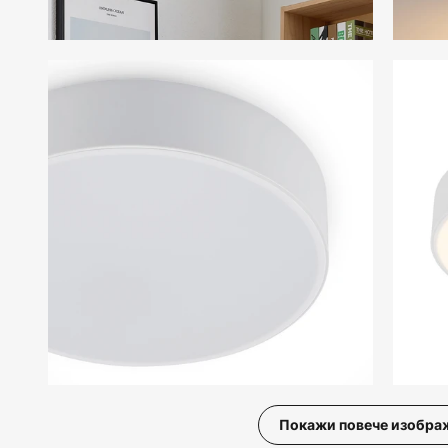
Покажи повече изобра