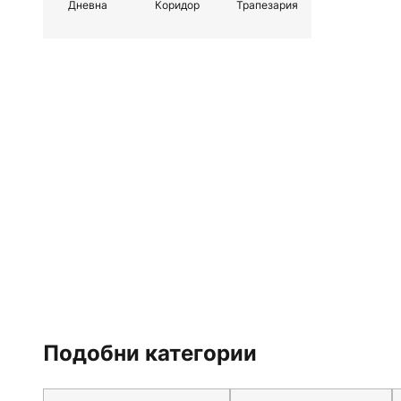
Дневна
Коридор
Трапезария
Подобни категории