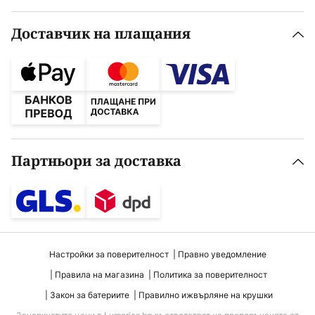
Доставчик на плащания
Партньори за доставка
Настройки за поверителност
Правно уведомление
Правила на магазина
Политика за поверителност
Закон за батериите
Правилно ижвърляне на крушки