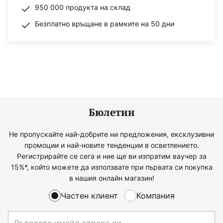
950 000 продукта на склад
Безплатно връщане в рамките на 50 дни
Бюлетин
Не пропускайте най-добрите ни предложения, ексклузивни
промоции и най-новите тенденции в осветлението.
Регистрирайте се сега и ние ще ви изпратим ваучер за
15%*, който можете да използвате при първата си покупка
в нашия онлайн магазин!
Частен клиент
Компания