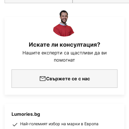
Искате ли консултация?
Нашите експерти са щастливи да ви
помогнат
Свържете се с нас
Lumories.bg
Най-големият избор на марки в Европа