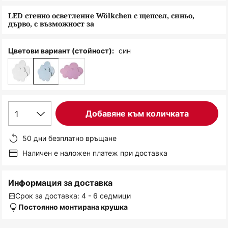
снимки
LED стенно осветление Wölkchen с щепсел, синьо,
дърво, с възможност за
син
Цветови вариант (стойност):
1
Добавяне към количката
50 дни безплатно връщане
Наличен е наложен платеж при доставка
Информация за доставка
Срок за доставка: 4 - 6 седмици
Постоянно монтирана крушка