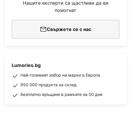
Нашите експерти са щастливи да ви
помогнат
Свържете се с нас
Lumories.bg
Най-големият избор на марки в Европа
950 000 продукта на склад
Безплатно връщане в рамките на 50 дни