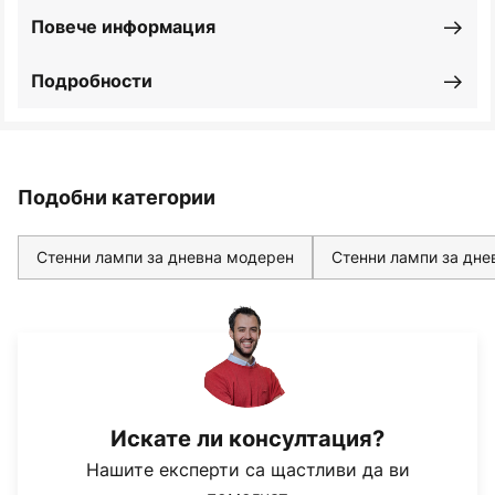
Повече информация
Подробности
Подобни категории
Стенни лампи за дневна модерен
Стенни лампи за дне
Искате ли консултация?
Нашите експерти са щастливи да ви