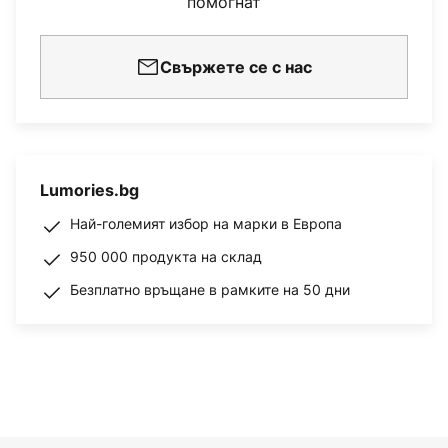
помогнат
Свържете се с нас
Lumories.bg
Най-големият избор на марки в Европа
950 000 продукта на склад
Безплатно връщане в рамките на 50 дни