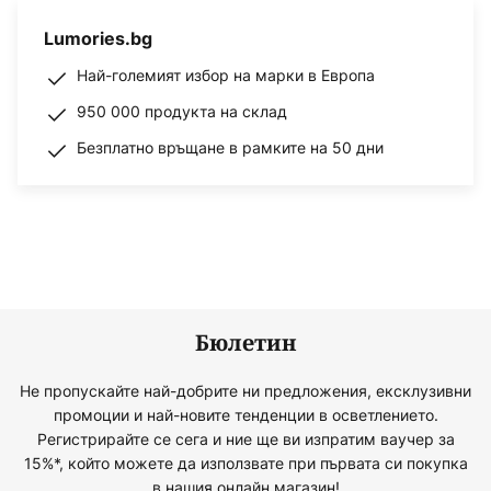
Lumories.bg
Най-големият избор на марки в Европа
950 000 продукта на склад
Безплатно връщане в рамките на 50 дни
Бюлетин
Не пропускайте най-добрите ни предложения, ексклузивни
промоции и най-новите тенденции в осветлението.
Регистрирайте се сега и ние ще ви изпратим ваучер за
15%*, който можете да използвате при първата си покупка
в нашия онлайн магазин!