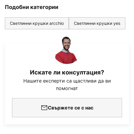
Подобни категории
Светлинни крушки arcchio
Светлинни крушки yes
Искате ли консултация?
Нашите експерти са щастливи да ви
помогнат
Свържете се с нас