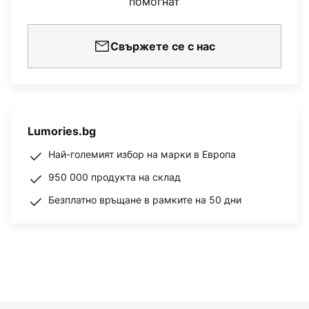
помогнат
Свържете се с нас
Lumories.bg
Най-големият избор на марки в Европа
950 000 продукта на склад
Безплатно връщане в рамките на 50 дни