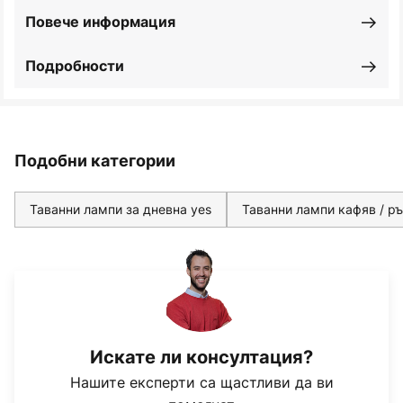
Повече информация
Подробности
Подобни категории
Таванни лампи за дневна yes
Таванни лампи кафяв / р
Искате ли консултация?
Нашите експерти са щастливи да ви