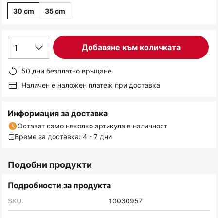
30 cm
35 cm
1
Добавяне към количката
50 дни безплатно връщане
Наличен е наложен платеж при доставка
Информация за доставка
Остават само няколко артикула в наличност
Време за доставка: 4 - 7 дни
Подобни продукти
Подробности за продукта
SKU:
10030957