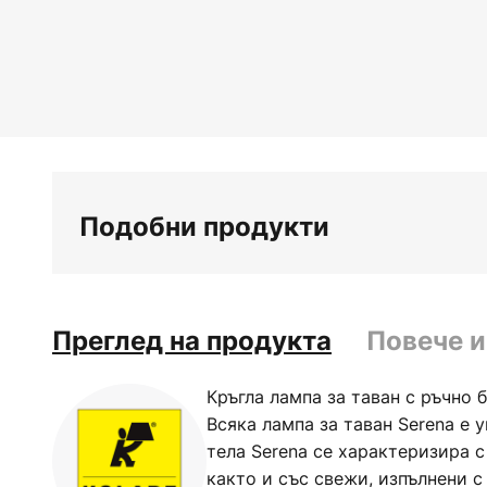
Подобни продукти
Преглед на продукта
Повече 
Кръгла лампа за таван с ръчно 
Всяка лампа за таван Serena е 
тела Serena се характеризира с
както и със свежи, изпълнени 