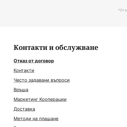
*От 
Контакти и обслужване
Отказ от договор
Контакти
Често задавани въпроси
Връща
Маркетинг Кооперации
Доставка
Методи на плащане