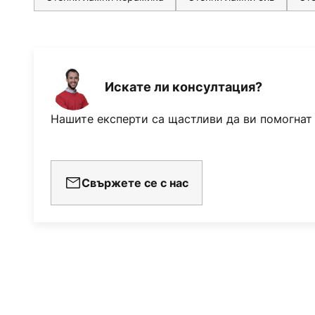
Искате ли консултация?
Нашите експерти са щастливи да ви помогнат
Свържете се с нас