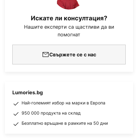
Искате ли консултация?
Нашите експерти са щастливи да ви
помогнат
Свържете се с нас
Lumories.bg
Най-големият избор на марки в Европа
950 000 продукта на склад
Безплатно връщане в рамките на 50 дни