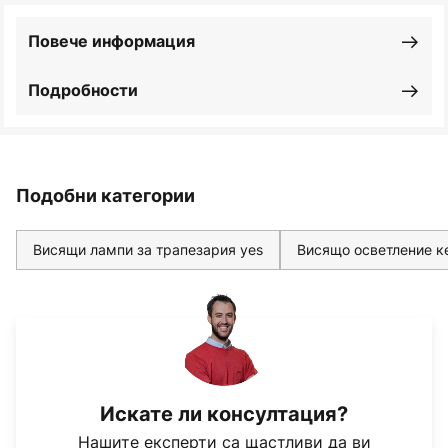
Повече информация
Подробности
Подобни категории
Висящи лампи за трапезария yes
Висящо осветление 
Искате ли консултация?
Нашите експерти са щастливи да ви