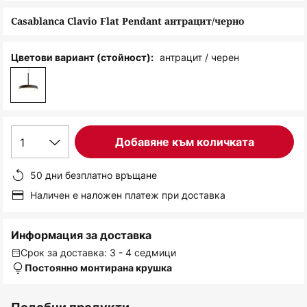
снимки
Casablanca Clavio Flat Pendant антрацит/черно
антрацит / черен
Цветови вариант (стойност):
1
Добавяне към количката
50 дни безплатно връщане
Наличен е наложен платеж при доставка
Информация за доставка
Срок за доставка: 3 - 4 седмици
Постоянно монтирана крушка