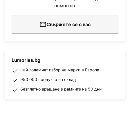
помогнат
Свържете се с нас
Lumories.bg
Най-големият избор на марки в Европа
950 000 продукта на склад
Безплатно връщане в рамките на 50 дни