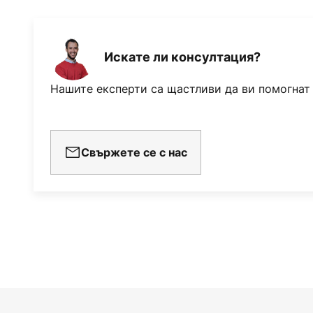
Искате ли консултация?
Нашите експерти са щастливи да ви помогнат
Свържете се с нас