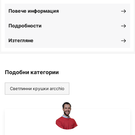
Повече информация
Подробности
Изтегляне
Подобни категории
Светлинни крушки arcchio