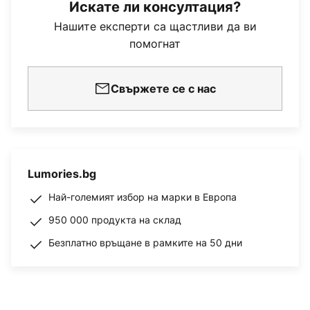
Искате ли консултация?
Нашите експерти са щастливи да ви
помогнат
Свържете се с нас
Lumories.bg
Най-големият избор на марки в Европа
950 000 продукта на склад
Безплатно връщане в рамките на 50 дни