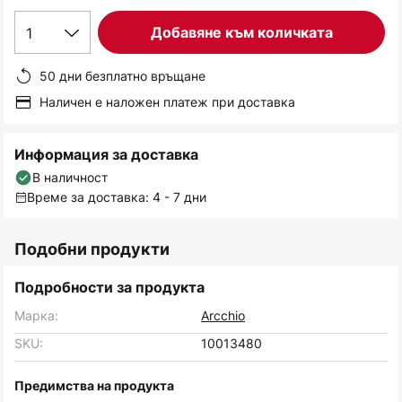
1
Добавяне към количката
50 дни безплатно връщане
Наличен е наложен платеж при доставка
Информация за доставка
В наличност
Време за доставка: 4 - 7 дни
Подобни продукти
Подробности за продукта
Марка:
Arcchio
SKU:
10013480
Предимства на продукта