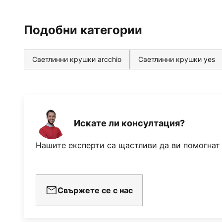
Подобни категории
Светлинни крушки arcchio
Светлинни крушки yes
Искате ли консултация?
Нашите експерти са щастливи да ви помогнат
Свържете се с нас