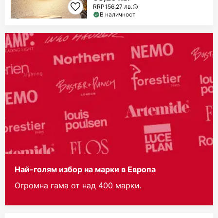
RRP
156,27 лв.
В наличност
Най-голям избор на марки в Европа
Огромна гама от над 400 марки.