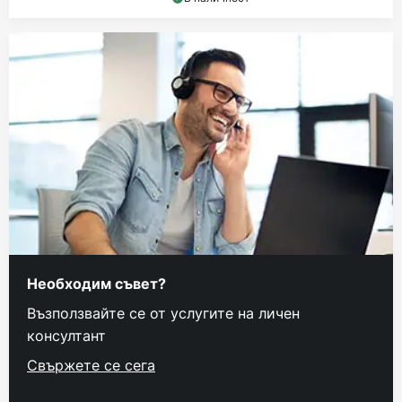
Необходим съвет?
Възползвайте се от услугите на личен
консултант
Свържете се сега